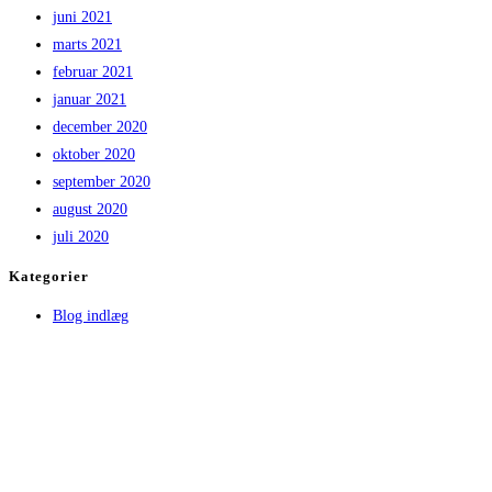
juni 2021
marts 2021
februar 2021
januar 2021
december 2020
oktober 2020
september 2020
august 2020
juli 2020
Kategorier
Blog indlæg